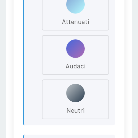
Attenuati
Audaci
Neutri