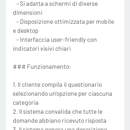
- Si adatta a schermi di diverse
dimensioni
- Disposizione ottimizzata per mobile
e desktop
- Interfaccia user-friendly con
indicatori visivi chiari
### Funzionamento:
1. Il cliente compila il questionario
selezionando un'opzione per ciascuna
categoria
2. Il sistema convalida che tutte le
domande abbiano ricevuto risposta
3. Il sistema genera una descrizione