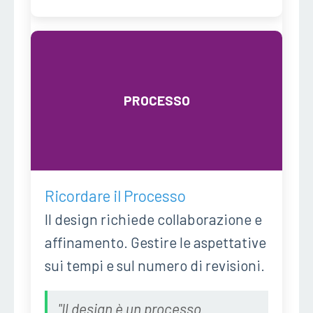
PROCESSO
Ricordare il Processo
Il design richiede collaborazione e
affinamento. Gestire le aspettative
sui tempi e sul numero di revisioni.
"Il design è un processo