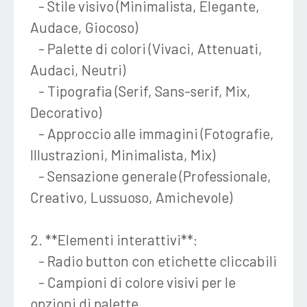
- Stile visivo (Minimalista, Elegante,
Audace, Giocoso)
- Palette di colori (Vivaci, Attenuati,
Audaci, Neutri)
- Tipografia (Serif, Sans-serif, Mix,
Decorativo)
- Approccio alle immagini (Fotografie,
Illustrazioni, Minimalista, Mix)
- Sensazione generale (Professionale,
Creativo, Lussuoso, Amichevole)
2. **Elementi interattivi**:
- Radio button con etichette cliccabili
- Campioni di colore visivi per le
opzioni di palette