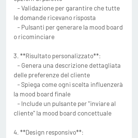
- Validazione per garantire che tutte
le domande ricevano risposta
- Pulsanti per generare la mood board
o ricominciare
3. **Risultato personalizzato**:
- Genera una descrizione dettagliata
delle preferenze del cliente
- Spiega come ogni scelta influenzerà
la mood board finale
- Include un pulsante per "inviare al
cliente" la mood board concettuale
4. **Design responsivo**: