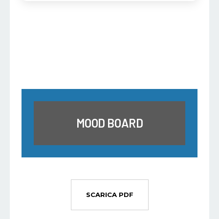
MOOD BOARD
SCARICA PDF