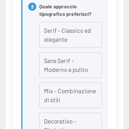
Quale approccio
tipografico preferisci?
Serif - Classico ed
elegante
Sans Serif -
Moderno e pulito
Mix - Combinazione
di stili
Decorativo -