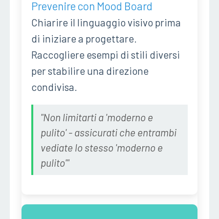
Prevenire con Mood Board
Chiarire il linguaggio visivo prima
di iniziare a progettare.
Raccogliere esempi di stili diversi
per stabilire una direzione
condivisa.
"Non limitarti a 'moderno e
pulito' - assicurati che entrambi
vediate lo stesso 'moderno e
pulito'"