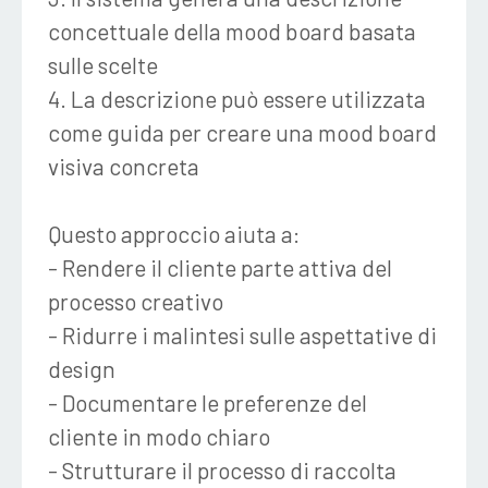
concettuale della mood board basata
sulle scelte
4. La descrizione può essere utilizzata
come guida per creare una mood board
visiva concreta
Questo approccio aiuta a:
- Rendere il cliente parte attiva del
processo creativo
- Ridurre i malintesi sulle aspettative di
design
- Documentare le preferenze del
cliente in modo chiaro
- Strutturare il processo di raccolta