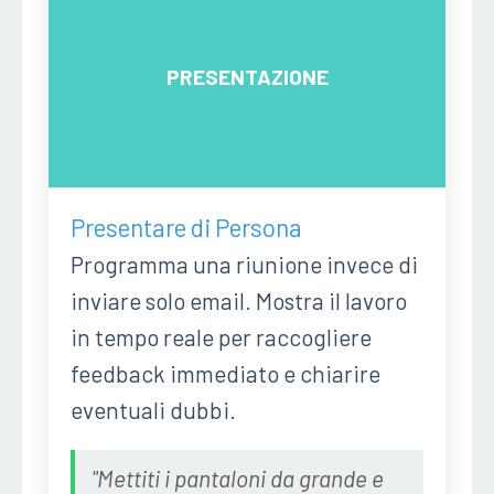
PRESENTAZIONE
Presentare di Persona
Programma una riunione invece di
inviare solo email. Mostra il lavoro
in tempo reale per raccogliere
feedback immediato e chiarire
eventuali dubbi.
"Mettiti i pantaloni da grande e