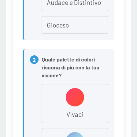
Audace e Distintivo
Giocoso
Quale palette di colori
risuona di più con la tua
visione?
Vivaci