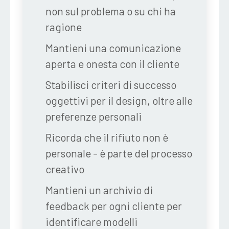
non sul problema o su chi ha
ragione
Mantieni una comunicazione
aperta
e onesta con il cliente
Stabilisci criteri di successo
oggettivi
per il design, oltre alle
preferenze personali
Ricorda che il rifiuto non è
personale
- è parte del processo
creativo
Mantieni un archivio di
feedback
per ogni cliente per
identificare modelli