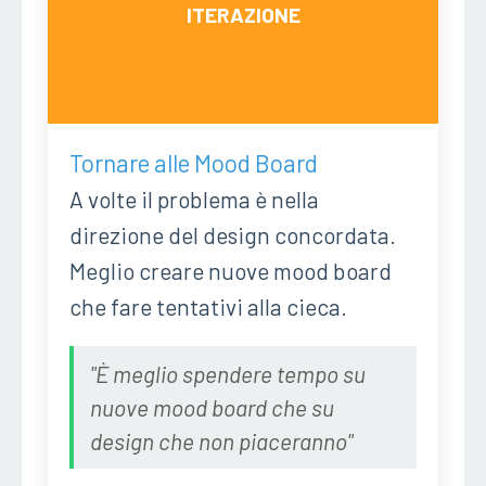
ITERAZIONE
Tornare alle Mood Board
A volte il problema è nella
direzione del design concordata.
Meglio creare nuove mood board
che fare tentativi alla cieca.
"È meglio spendere tempo su
nuove mood board che su
design che non piaceranno"