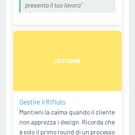
presenta il tuo lavoro"
GESTIONE
Gestire il Rifiuto
Mantieni la calma quando il cliente
non apprezza i design. Ricorda che
è solo il primo round di un processo