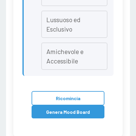
Lussuoso ed
Esclusivo
Amichevole e
Accessibile
Ricomincia
Genera Mood Board