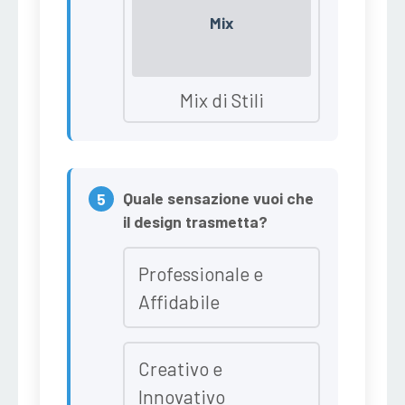
Mix
Mix di Stili
Quale sensazione vuoi che
il design trasmetta?
Professionale e
Affidabile
Creativo e
Innovativo