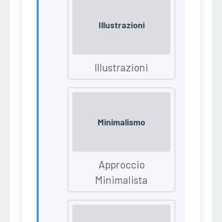
Illustrazioni
Illustrazioni
Minimalismo
Approccio
Minimalista