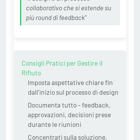
collaborativo che si estende su
più round di feedback"
Consigli Pratici per Gestire il
Rifiuto
Imposta aspettative chiare
fin
dall'inizio sul processo di design
Documenta tutto
- feedback,
approvazioni, decisioni prese
durante le riunioni
Concentrati sulla soluzione
,