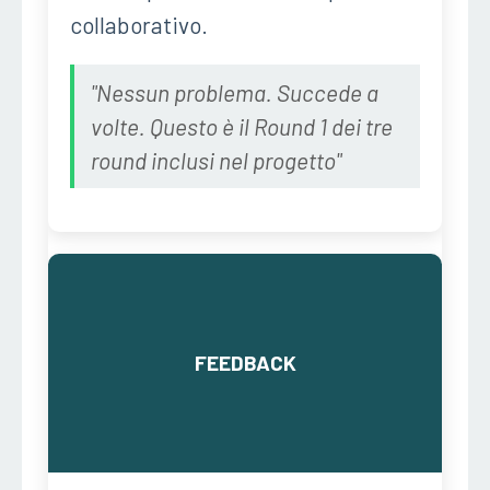
collaborativo.
"Nessun problema. Succede a
volte. Questo è il Round 1 dei tre
round inclusi nel progetto"
FEEDBACK