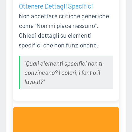
Ottenere Dettagli Specifici
Non accettare critiche generiche
come "Non mi piace nessuno".
Chiedi dettagli su elementi
specifici che non funzionano.
"Quali elementi specifici non ti
convincono? I colori, i font o il
layout?"