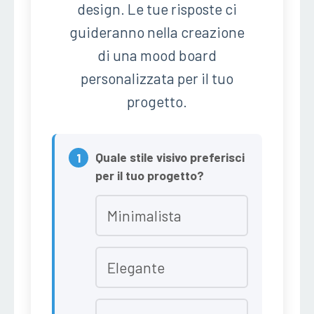
design. Le tue risposte ci
guideranno nella creazione
di una mood board
personalizzata per il tuo
progetto.
Quale stile visivo preferisci
per il tuo progetto?
Minimalista
Elegante